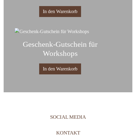
In den Warenkorb
Geschenk-Gutschein für
Workshops
In den Warenkorb
SOCIAL MEDIA
KONTAKT