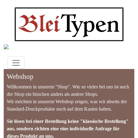
Webshop
Willkommen in unserem "Shop". Wie so vieles bei uns ist auch
der Shop ein bisschen anders als andere Shops.
Wir möchten in unserem Webshop zeigen, was wir abseits der
Standard-Druckprodukte noch auf dem Kasten haben.
Sie lösen bei einer Bestellung keine "klassische Bestellung"
aus, sondern richten eine eine individuelle Anfrage für
dieses Produkt an uns.