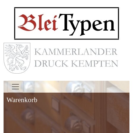
Warenkorb