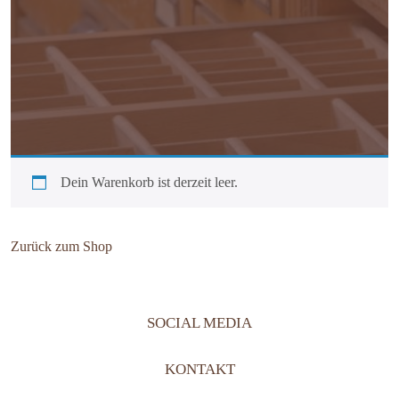
Dein Warenkorb ist derzeit leer.
Zurück zum Shop
SOCIAL MEDIA
KONTAKT